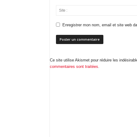
Enregistrer mon nom, email et site web da
Ce site utilise Akismet pour réduire les indésirab
commentaires sont traitées
.