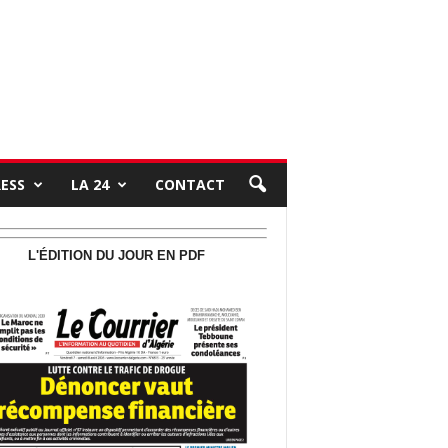
RESS
LA 24
CONTACT
L'ÉDITION DU JOUR EN PDF