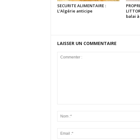
SECURITE ALIMENTAIRE :
PROPRE
L’Algérie anticipe
LITTOR
balai 
LAISSER UN COMMENTAIRE