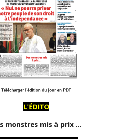
Télécharger l'édition du jour en PDF
L'ÉDITO
s monstres mis à prix …