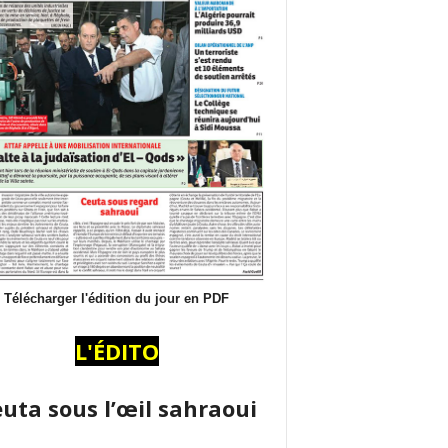
Télécharger l'édition du jour en PDF
L'ÉDITO
uta sous l’œil sahraoui