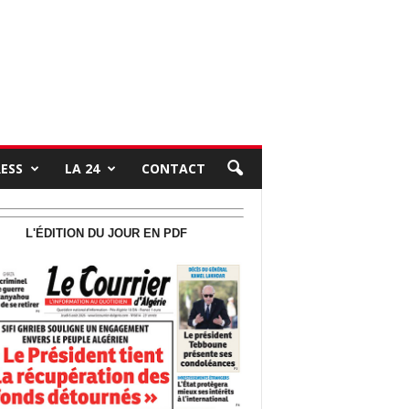
RESS
LA 24
CONTACT
L'ÉDITION DU JOUR EN PDF