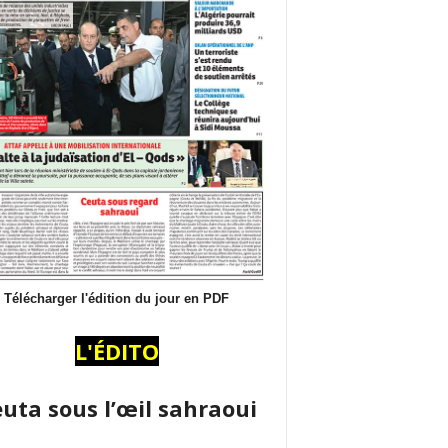
Télécharger l'édition du jour en PDF
L'ÉDITO
uta sous l’œil sahraoui