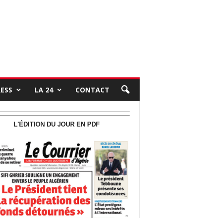
RESS
LA 24
CONTACT
L'ÉDITION DU JOUR EN PDF