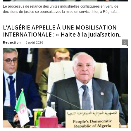
Le processus de relance des unités industrielles confisquées en vertu de
décisions de justice se poursuit avec la mise en service, hier, à Réghaïa,...
L’ALGÉRIE APPELLE À UNE MOBILISATION
INTERNATIONALE : « Halte à la judaïsation...
Redaction
-
6 août 2026
0