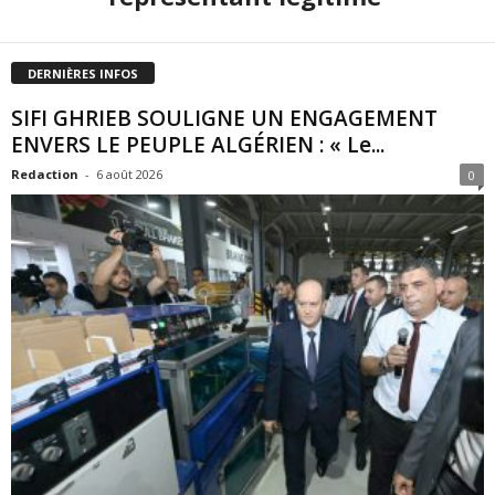
DERNIÈRES INFOS
SIFI GHRIEB SOULIGNE UN ENGAGEMENT
ENVERS LE PEUPLE ALGÉRIEN : « Le...
Redaction
-
6 août 2026
0