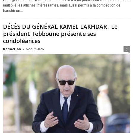
multiplié les affiches intéressantes, mais aussi permis à la compétition de
franchir un...
DÉCÈS DU GÉNÉRAL KAMEL LAKHDAR : Le
président Tebboune présente ses
condoléances
Redaction
-
6 août 2026
0