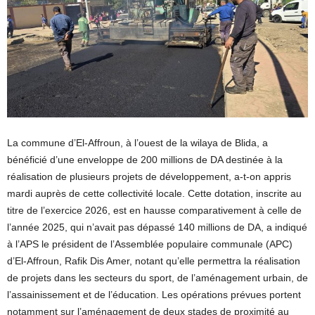
La commune d’El-Affroun, à l’ouest de la wilaya de Blida, a
bénéficié d’une enveloppe de 200 millions de DA destinée à la
réalisation de plusieurs projets de développement, a-t-on appris
mardi auprès de cette collectivité locale. Cette dotation, inscrite au
titre de l’exercice 2026, est en hausse comparativement à celle de
l’année 2025, qui n’avait pas dépassé 140 millions de DA, a indiqué
à l’APS le président de l’Assemblée populaire communale (APC)
d’El-Affroun, Rafik Dis Amer, notant qu’elle permettra la réalisation
de projets dans les secteurs du sport, de l’aménagement urbain, de
l’assainissement et de l’éducation. Les opérations prévues portent
notamment sur l’aménagement de deux stades de proximité au