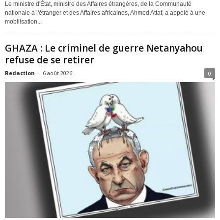
Le ministre d'État, ministre des Affaires étrangères, de la Communauté
nationale à l'étranger et des Affaires africaines, Ahmed Attaf, a appelé à une
mobilisation...
GHAZA : Le criminel de guerre Netanyahou
refuse de se retirer
Redaction
-
6 août 2026
0