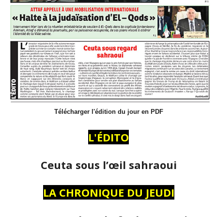
Télécharger l'édition du jour en PDF
L'ÉDITO
Ceuta sous l’œil sahraoui
LA CHRONIQUE DU JEUDI