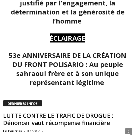
justifié par l'engagement, la
détermination et la générosité de
l’homme
ÉCLAIRAGE
53e ANNIVERSAIRE DE LA CRÉATION
DU FRONT POLISARIO : Au peuple
sahraoui frère et à son unique
représentant légitime
DERNIÈRES INFOS
LUTTE CONTRE LE TRAFIC DE DROGUE :
Dénoncer vaut récompense financière
Le Courrier
-
8 août 2026
0