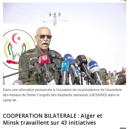
Dans une allocution prononcée à l’occasion de sa présidence de l'ouverture
des travaux du 5ème Congrès des étudiants sahraouis (UESARIO) dans le
camp de...
COOPERATION BILATERALE : Alger et
Minsk travaillent sur 43 initiatives