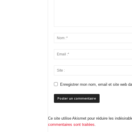
Enregistrer mon nom, email et site web da
Ce site utilise Akismet pour réduire les indésirab
commentaires sont traitées
.