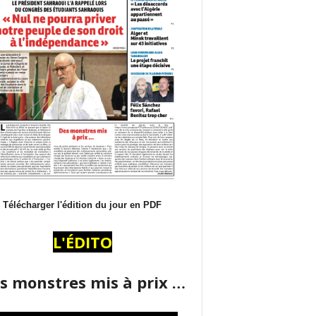
Télécharger l'édition du jour en PDF
L'ÉDITO
s monstres mis à prix …