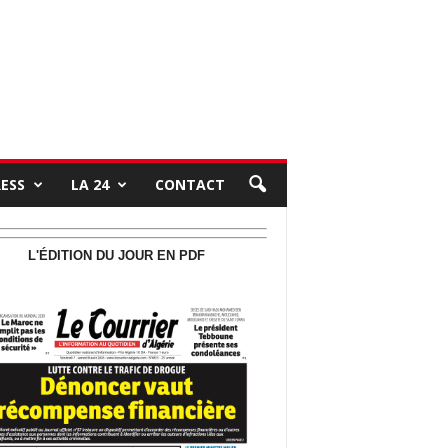
RESS
LA 24
CONTACT
L'ÉDITION DU JOUR EN PDF