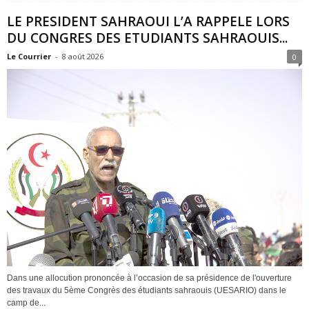
LE PRESIDENT SAHRAOUI L’A RAPPELE LORS
DU CONGRES DES ETUDIANTS SAHRAOUIS...
Le Courrier
-
8 août 2026
0
Dans une allocution prononcée à l’occasion de sa présidence de l'ouverture
des travaux du 5ème Congrès des étudiants sahraouis (UESARIO) dans le
camp de...