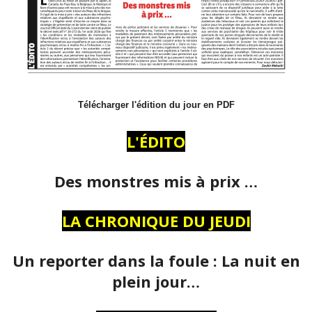
Télécharger l'édition du jour en PDF
L'ÉDITO
Des monstres mis à prix …
LA CHRONIQUE DU JEUDI
Un reporter dans la foule : La nuit en
plein jour…