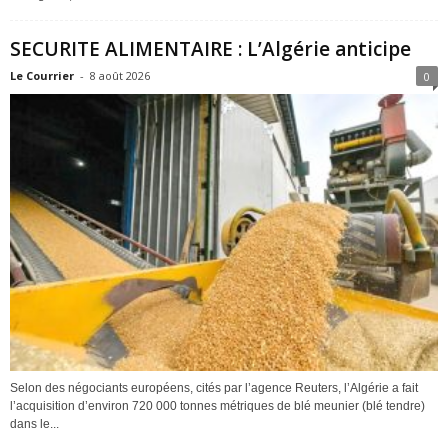
SECURITE ALIMENTAIRE : L’Algérie anticipe
Le Courrier
-
8 août 2026
0
Selon des négociants européens, cités par l’agence Reuters, l’Algérie a fait
l’acquisition d’environ 720 000 tonnes métriques de blé meunier (blé tendre)
dans le...