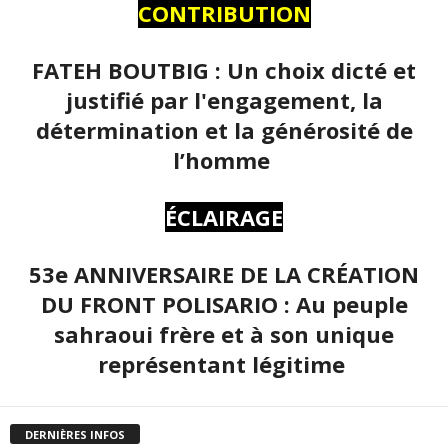
CONTRIBUTION
FATEH BOUTBIG : Un choix dicté et
justifié par l'engagement, la
détermination et la générosité de
l’homme
ÉCLAIRAGE
53e ANNIVERSAIRE DE LA CRÉATION
DU FRONT POLISARIO : Au peuple
sahraoui frère et à son unique
représentant légitime
DERNIÈRES INFOS