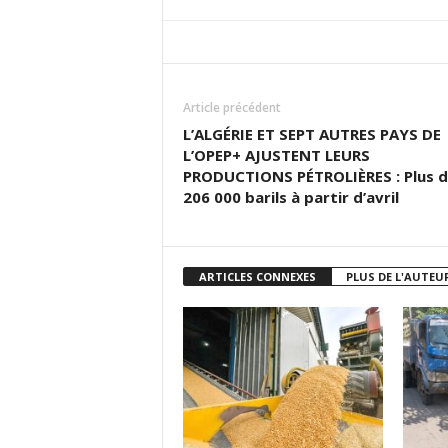
Article précédent
L’ALGÉRIE ET SEPT AUTRES PAYS DE
L’OPEP+ AJUSTENT LEURS
PRODUCTIONS PÉTROLIÈRES : Plus 
206 000 barils à partir d’avril
ARTICLES CONNEXES
PLUS DE L'AUTEU