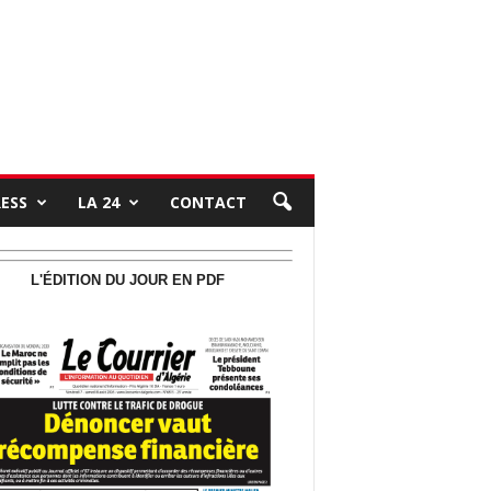
RESS
LA 24
CONTACT
L'ÉDITION DU JOUR EN PDF