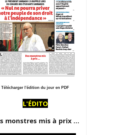
Télécharger l'édition du jour en PDF
L'ÉDITO
s monstres mis à prix …