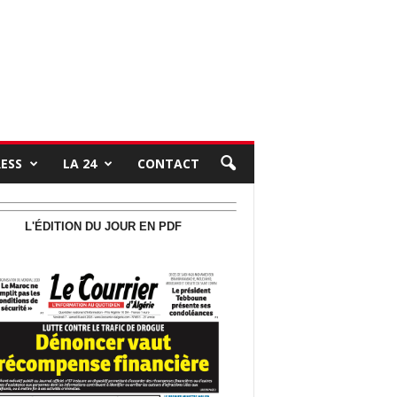
RESS
LA 24
CONTACT
L'ÉDITION DU JOUR EN PDF