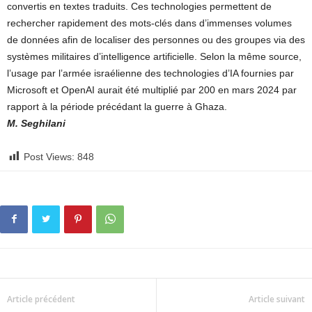
convertis en textes traduits. Ces technologies permettent de
rechercher rapidement des mots-clés dans d’immenses volumes
de données afin de localiser des personnes ou des groupes via des
systèmes militaires d’intelligence artificielle. Selon la même source,
l’usage par l’armée israélienne des technologies d’IA fournies par
Microsoft et OpenAI aurait été multiplié par 200 en mars 2024 par
rapport à la période précédant la guerre à Ghaza.
M. Seghilani
Post Views:
848
Article précédent
Article suivant