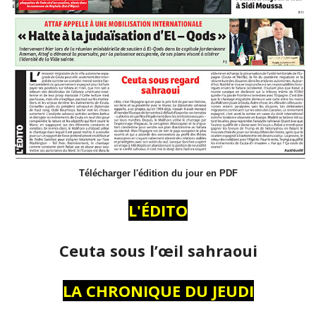
Télécharger l'édition du jour en PDF
L'ÉDITO
Ceuta sous l’œil sahraoui
LA CHRONIQUE DU JEUDI