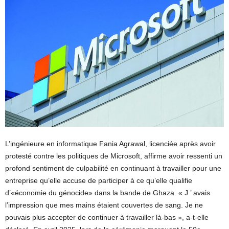
L’ingénieure en informatique Fania Agrawal, licenciée après avoir
protesté contre les politiques de Microsoft, affirme avoir ressenti un
profond sentiment de culpabilité en continuant à travailler pour une
entreprise qu’elle accuse de participer à ce qu’elle qualifie
d’«économie du génocide» dans la bande de Ghaza. « J ’ avais
l’impression que mes mains étaient couvertes de sang. Je ne
pouvais plus accepter de continuer à travailler là-bas », a-t-elle