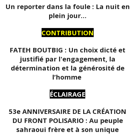
Un reporter dans la foule : La nuit en
plein jour…
CONTRIBUTION
FATEH BOUTBIG : Un choix dicté et
justifié par l'engagement, la
détermination et la générosité de
l’homme
ÉCLAIRAGE
53e ANNIVERSAIRE DE LA CRÉATION
DU FRONT POLISARIO : Au peuple
sahraoui frère et à son unique