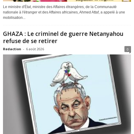
Le ministre d'État, ministre des Affaires étrangères, de la Communauté
nationale à l'étranger et des Affaires africaines, Ahmed Attaf, a appelé à une
mobilisation...
GHAZA : Le criminel de guerre Netanyahou
refuse de se retirer
Redaction
-
6 août 2026
0