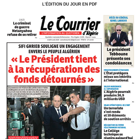
L'ÉDITION DU JOUR EN PDF