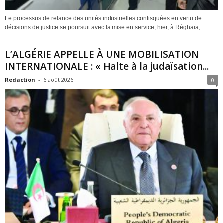
Le processus de relance des unités industrielles confisquées en vertu de
décisions de justice se poursuit avec la mise en service, hier, à Réghaïa,...
L’ALGÉRIE APPELLE À UNE MOBILISATION
INTERNATIONALE : « Halte à la judaïsation...
Redaction
-
6 août 2026
0