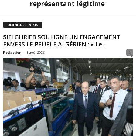
représentant légitime
DERNIÈRES INFOS
SIFI GHRIEB SOULIGNE UN ENGAGEMENT
ENVERS LE PEUPLE ALGÉRIEN : « Le...
Redaction
-
6 août 2026
0