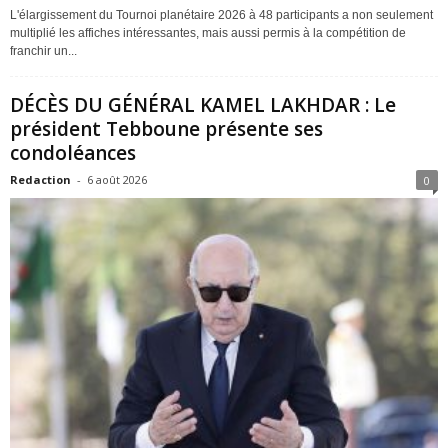
L'élargissement du Tournoi planétaire 2026 à 48 participants a non seulement
multiplié les affiches intéressantes, mais aussi permis à la compétition de
franchir un...
DÉCÈS DU GÉNÉRAL KAMEL LAKHDAR : Le
président Tebboune présente ses
condoléances
Redaction
-
6 août 2026
0