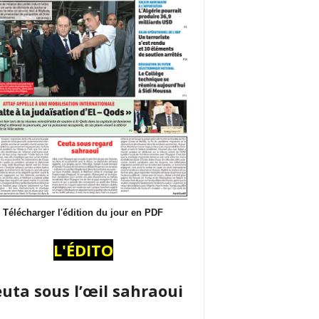
Télécharger l'édition du jour en PDF
L'ÉDITO
uta sous l’œil sahraoui