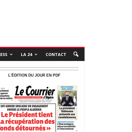
RESS
LA 24
CONTACT
L'ÉDITION DU JOUR EN PDF