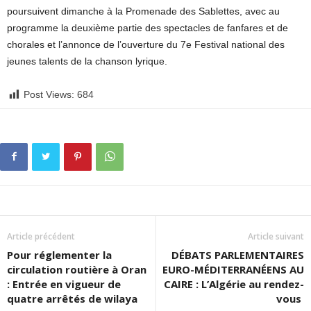
poursuivent dimanche à la Promenade des Sablettes, avec au
programme la deuxième partie des spectacles de fanfares et de
chorales et l’annonce de l’ouverture du 7e Festival national des
jeunes talents de la chanson lyrique.
Post Views:
684
Article précédent
Article suivant
Pour réglementer la
DÉBATS PARLEMENTAIRES
circulation routière à Oran
EURO-MÉDITERRANÉENS AU
: Entrée en vigueur de
CAIRE : L’Algérie au rendez-
quatre arrêtés de wilaya
vous