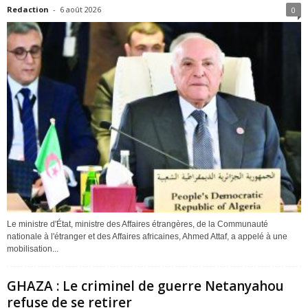
Redaction
-
6 août 2026
0
Le ministre d'État, ministre des Affaires étrangères, de la Communauté
nationale à l'étranger et des Affaires africaines, Ahmed Attaf, a appelé à une
mobilisation...
GHAZA : Le criminel de guerre Netanyahou
refuse de se retirer