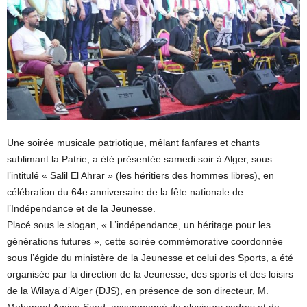
Une soirée musicale patriotique, mêlant fanfares et chants
sublimant la Patrie, a été présentée samedi soir à Alger, sous
l’intitulé « Salil El Ahrar » (les héritiers des hommes libres), en
célébration du 64e anniversaire de la fête nationale de
l’Indépendance et de la Jeunesse.
Placé sous le slogan, « L’indépendance, un héritage pour les
générations futures », cette soirée commémorative coordonnée
sous l’égide du ministère de la Jeunesse et celui des Sports, a été
organisée par la direction de la Jeunesse, des sports et des loisirs
de la Wilaya d’Alger (DJS), en présence de son directeur, M.