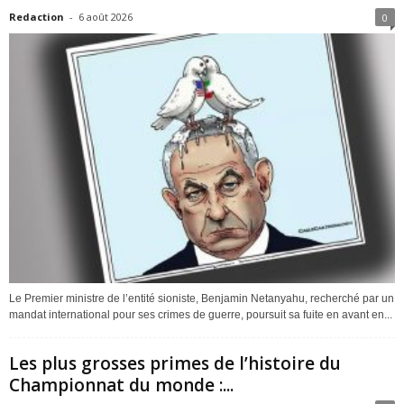
Redaction
-
6 août 2026
0
Le Premier ministre de l’entité sioniste, Benjamin Netanyahu, recherché par un
mandat international pour ses crimes de guerre, poursuit sa fuite en avant en...
Les plus grosses primes de l’histoire du
Championnat du monde :...