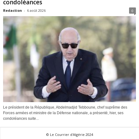
condoléances
Redaction
-
6 août 2026
0
Le président de la République, Abdelmadjid Tebboune, chef suprême des
Forces armées et ministre de la Défense nationale, a présenté, hier, ses
condoléances suite...
© Le Courrier d'Algérie 2024