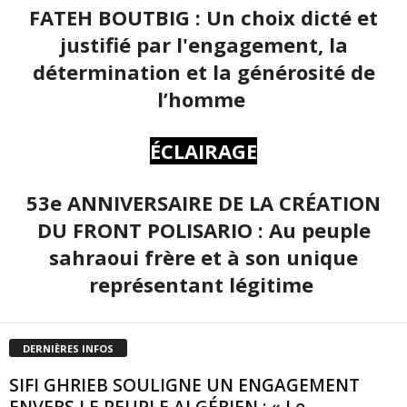
FATEH BOUTBIG : Un choix dicté et
justifié par l'engagement, la
détermination et la générosité de
l’homme
ÉCLAIRAGE
53e ANNIVERSAIRE DE LA CRÉATION
DU FRONT POLISARIO : Au peuple
sahraoui frère et à son unique
représentant légitime
DERNIÈRES INFOS
SIFI GHRIEB SOULIGNE UN ENGAGEMENT