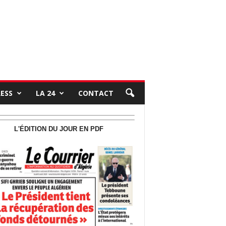
RESS
LA 24
CONTACT
L'ÉDITION DU JOUR EN PDF