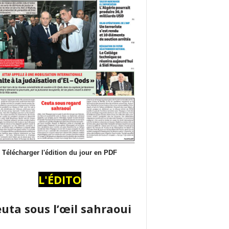
Télécharger l'édition du jour en PDF
L'ÉDITO
uta sous l’œil sahraoui