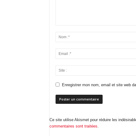
Enregistrer mon nom, email et site web da
Ce site utilise Akismet pour réduire les indésirab
commentaires sont traitées
.