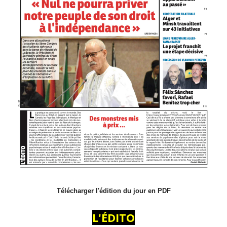
Télécharger l'édition du jour en PDF
L'ÉDITO