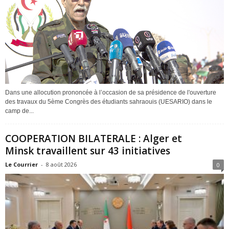
Dans une allocution prononcée à l’occasion de sa présidence de l'ouverture
des travaux du 5ème Congrès des étudiants sahraouis (UESARIO) dans le
camp de...
COOPERATION BILATERALE : Alger et
Minsk travaillent sur 43 initiatives
Le Courrier
-
8 août 2026
0