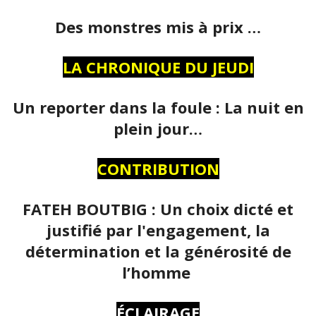
Des monstres mis à prix …
LA CHRONIQUE DU JEUDI
Un reporter dans la foule : La nuit en
plein jour…
CONTRIBUTION
FATEH BOUTBIG : Un choix dicté et
justifié par l'engagement, la
détermination et la générosité de
l’homme
ÉCLAIRAGE