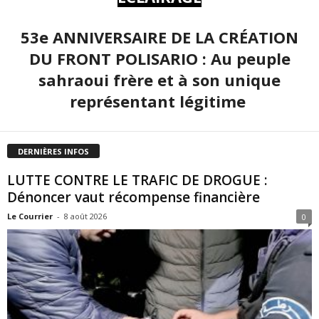
53e ANNIVERSAIRE DE LA CRÉATION
DU FRONT POLISARIO : Au peuple
sahraoui frère et à son unique
représentant légitime
DERNIÈRES INFOS
LUTTE CONTRE LE TRAFIC DE DROGUE :
Dénoncer vaut récompense financière
Le Courrier
-
8 août 2026
0