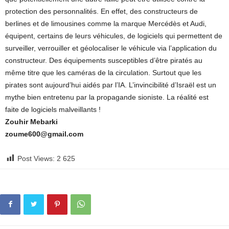
protection des personnalités. En effet, des constructeurs de
berlines et de limousines comme la marque Mercédès et Audi,
équipent, certains de leurs véhicules, de logiciels qui permettent de
surveiller, verrouiller et géolocaliser le véhicule via l’application du
constructeur. Des équipements susceptibles d’être piratés au
même titre que les caméras de la circulation. Surtout que les
pirates sont aujourd’hui aidés par l’IA. L’invincibilité d’Israël est un
mythe bien entretenu par la propagande sioniste. La réalité est
faite de logiciels malveillants !
Zouhir Mebarki
zoume600@gmail.com
Post Views:
2 625