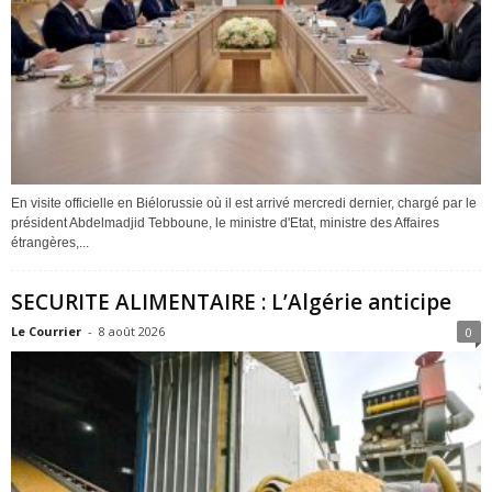
En visite officielle en Biélorussie où il est arrivé mercredi dernier, chargé par le
président Abdelmadjid Tebboune, le ministre d'Etat, ministre des Affaires
étrangères,...
SECURITE ALIMENTAIRE : L’Algérie anticipe
Le Courrier
-
8 août 2026
0