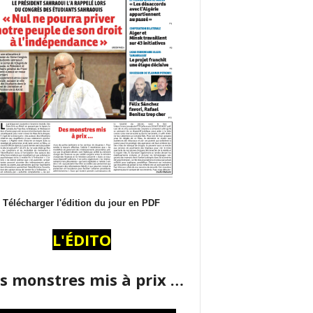
Télécharger l'édition du jour en PDF
L'ÉDITO
s monstres mis à prix …