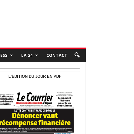
RESS
LA 24
CONTACT
L'ÉDITION DU JOUR EN PDF