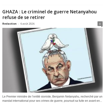
GHAZA : Le criminel de guerre Netanyahou
refuse de se retirer
Redaction
-
6 août 2026
0
Le Premier ministre de l’entité sioniste, Benjamin Netanyahu, recherché par un
mandat international pour ses crimes de guerre, poursuit sa fuite en avant en...