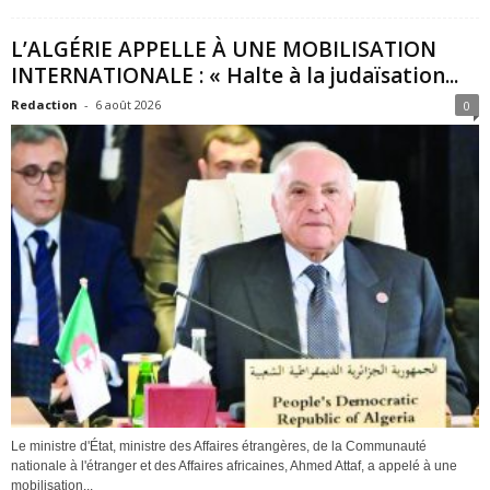
L’ALGÉRIE APPELLE À UNE MOBILISATION
INTERNATIONALE : « Halte à la judaïsation...
Redaction
-
6 août 2026
0
Le ministre d'État, ministre des Affaires étrangères, de la Communauté
nationale à l'étranger et des Affaires africaines, Ahmed Attaf, a appelé à une
mobilisation...