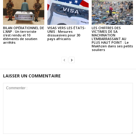
BILAN OPÉRATIONNEL DE
VISAS VERS LES ÉTATS-
LES CHIFFRES DES
L’ANP : Un terroriste
UNIS : Mesures
VICTIMES DE SA
s’est rendu et 10
dissuasives pour 30
MACHINATION
éléments de soutien
pays africains
L’EMBARRASSANT AU
arrêtés
PLUS HAUT POINT : Le
Makhzen dans ses petits
souliers
LAISSER UN COMMENTAIRE