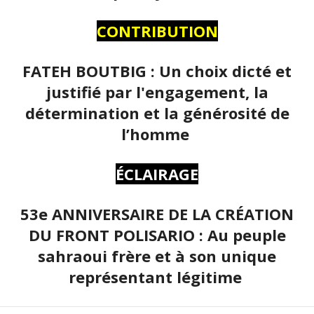
CONTRIBUTION
FATEH BOUTBIG : Un choix dicté et
justifié par l'engagement, la
détermination et la générosité de
l’homme
ÉCLAIRAGE
53e ANNIVERSAIRE DE LA CRÉATION
DU FRONT POLISARIO : Au peuple
sahraoui frère et à son unique
représentant légitime