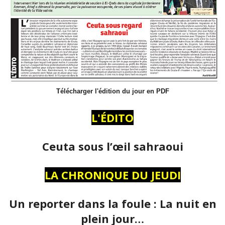
Télécharger l'édition du jour en PDF
L'ÉDITO
Ceuta sous l’œil sahraoui
LA CHRONIQUE DU JEUDI
Un reporter dans la foule : La nuit en
plein jour…