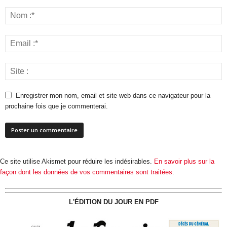
Enregistrer mon nom, email et site web dans ce navigateur pour la
prochaine fois que je commenterai.
Ce site utilise Akismet pour réduire les indésirables.
En savoir plus sur la
façon dont les données de vos commentaires sont traitées
.
L'ÉDITION DU JOUR EN PDF