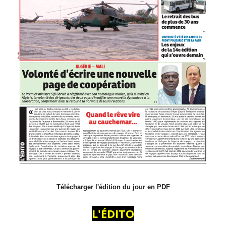
Télécharger l'édition du jour en PDF
L'ÉDITO