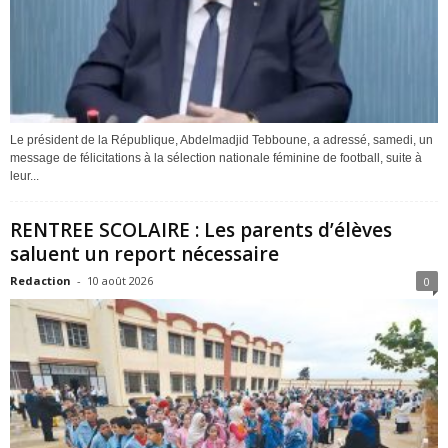
Le président de la République, Abdelmadjid Tebboune, a adressé, samedi, un
message de félicitations à la sélection nationale féminine de football, suite à
leur...
RENTREE SCOLAIRE : Les parents d’élèves
saluent un report nécessaire
Redaction
-
10 août 2026
0