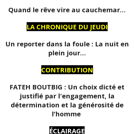
Quand le rêve vire au cauchemar…
LA CHRONIQUE DU JEUDI
Un reporter dans la foule : La nuit en
plein jour…
CONTRIBUTION
FATEH BOUTBIG : Un choix dicté et
justifié par l'engagement, la
détermination et la générosité de
l’homme
ÉCLAIRAGE