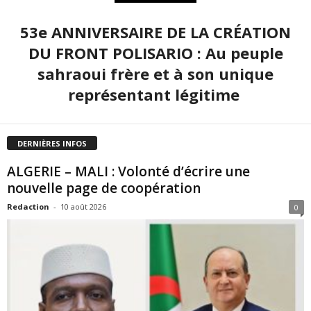
53e ANNIVERSAIRE DE LA CRÉATION
DU FRONT POLISARIO : Au peuple
sahraoui frère et à son unique
représentant légitime
DERNIÈRES INFOS
ALGERIE – MALI : Volonté d’écrire une
nouvelle page de coopération
Redaction
-
10 août 2026
0