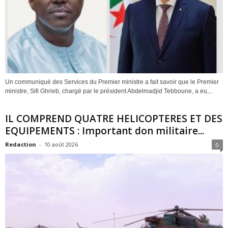
Un communiqué des Services du Premier ministre a fait savoir que le Premier
ministre, Sifi Ghrieb, chargé par le président Abdelmadjid Tebboune, a eu,...
IL COMPREND QUATRE HELICOPTERES ET DES
EQUIPEMENTS : Important don militaire...
Redaction
-
10 août 2026
0