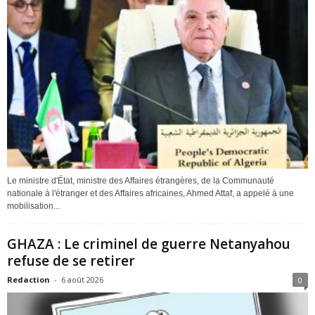
Le ministre d'État, ministre des Affaires étrangères, de la Communauté
nationale à l'étranger et des Affaires africaines, Ahmed Attaf, a appelé à une
mobilisation...
GHAZA : Le criminel de guerre Netanyahou
refuse de se retirer
Redaction
-
6 août 2026
0