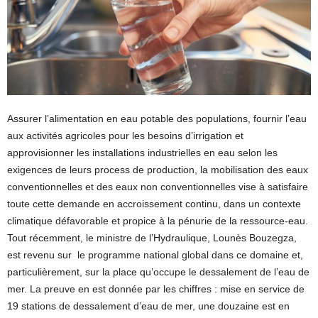
Assurer l’alimentation en eau potable des populations, fournir l’eau
aux activités agricoles pour les besoins d’irrigation et
approvisionner les installations industrielles en eau selon les
exigences de leurs process de production, la mobilisation des eaux
conventionnelles et des eaux non conventionnelles vise à satisfaire
toute cette demande en accroissement continu, dans un contexte
climatique défavorable et propice à la pénurie de la ressource-eau.
Tout récemment, le ministre de l’Hydraulique, Lounès Bouzegza,
est revenu sur le programme national global dans ce domaine et,
particulièrement, sur la place qu’occupe le dessalement de l’eau de
mer. La preuve en est donnée par les chiffres : mise en service de
19 stations de dessalement d’eau de mer, une douzaine est en