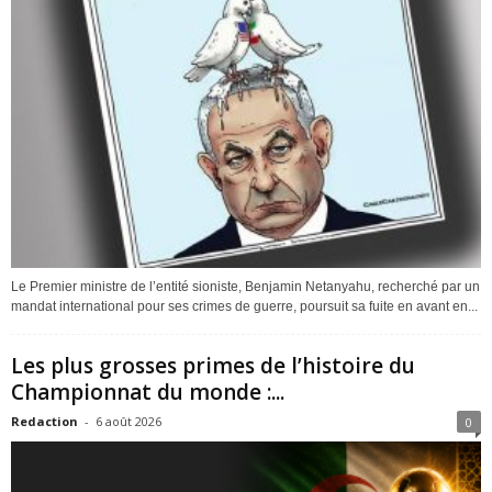
Le Premier ministre de l’entité sioniste, Benjamin Netanyahu, recherché par un
mandat international pour ses crimes de guerre, poursuit sa fuite en avant en...
Les plus grosses primes de l’histoire du
Championnat du monde :...
Redaction
-
6 août 2026
0