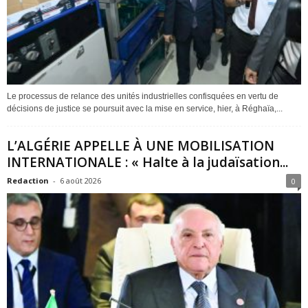
Le processus de relance des unités industrielles confisquées en vertu de
décisions de justice se poursuit avec la mise en service, hier, à Réghaïa,...
L’ALGÉRIE APPELLE À UNE MOBILISATION
INTERNATIONALE : « Halte à la judaïsation...
Redaction
-
6 août 2026
0