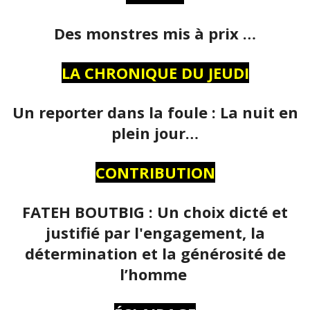
Des monstres mis à prix …
LA CHRONIQUE DU JEUDI
Un reporter dans la foule : La nuit en
plein jour…
CONTRIBUTION
FATEH BOUTBIG : Un choix dicté et
justifié par l'engagement, la
détermination et la générosité de
l’homme