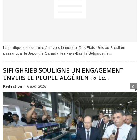
La pratique est courante à travers le monde. Des États-Unis au Brésil en
passant par le Japon, le Canada, les Pays-Bas, la Belgique, le...
SIFI GHRIEB SOULIGNE UN ENGAGEMENT
ENVERS LE PEUPLE ALGÉRIEN : « Le...
Redaction
-
6 août 2026
0