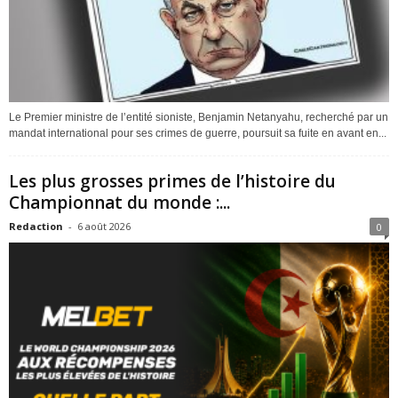
Le Premier ministre de l’entité sioniste, Benjamin Netanyahu, recherché par un
mandat international pour ses crimes de guerre, poursuit sa fuite en avant en...
Les plus grosses primes de l’histoire du
Championnat du monde :...
Redaction
-
6 août 2026
0