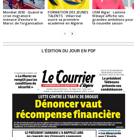
Mondial 2030 : Quand la
FORMATION DES JEUNES
USM Alger : Lamine
crise migratoire
TALENTS : Villarreal
N’diaye affiche ses
menace d’exclure le
ouvre sa première
grandes ambitions pour
Maroc de l’organisation
académie en Algérie
la nouvelle saison
L'ÉDITION DU JOUR EN PDF