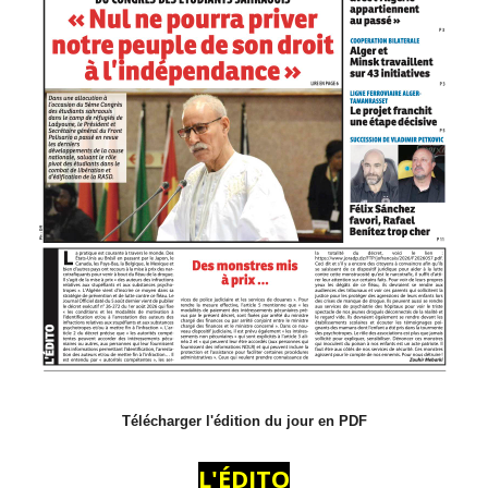
Télécharger l'édition du jour en PDF
L'ÉDITO