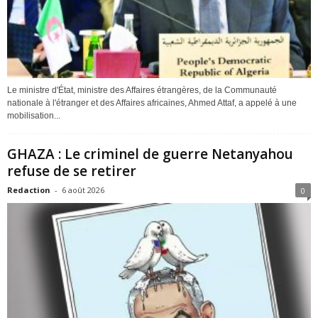
Le ministre d'État, ministre des Affaires étrangères, de la Communauté
nationale à l'étranger et des Affaires africaines, Ahmed Attaf, a appelé à une
mobilisation...
GHAZA : Le criminel de guerre Netanyahou
refuse de se retirer
Redaction
-
6 août 2026
0