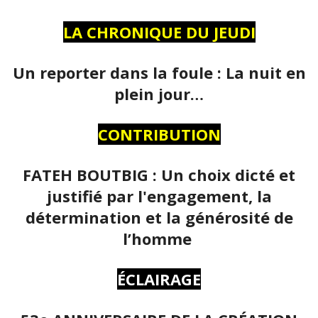
LA CHRONIQUE DU JEUDI
Un reporter dans la foule : La nuit en
plein jour…
CONTRIBUTION
FATEH BOUTBIG : Un choix dicté et
justifié par l'engagement, la
détermination et la générosité de
l’homme
ÉCLAIRAGE