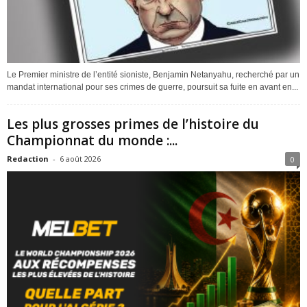
Le Premier ministre de l’entité sioniste, Benjamin Netanyahu, recherché par un
mandat international pour ses crimes de guerre, poursuit sa fuite en avant en...
Les plus grosses primes de l’histoire du
Championnat du monde :...
Redaction
-
6 août 2026
0