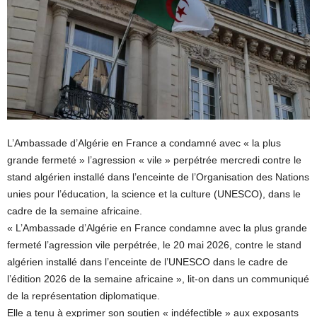
L’Ambassade d’Algérie en France a condamné avec « la plus
grande fermeté » l’agression « vile » perpétrée mercredi contre le
stand algérien installé dans l’enceinte de l’Organisation des Nations
unies pour l’éducation, la science et la culture (UNESCO), dans le
cadre de la semaine africaine.
« L’Ambassade d’Algérie en France condamne avec la plus grande
fermeté l’agression vile perpétrée, le 20 mai 2026, contre le stand
algérien installé dans l’enceinte de l’UNESCO dans le cadre de
l’édition 2026 de la semaine africaine », lit-on dans un communiqué
de la représentation diplomatique.
Elle a tenu à exprimer son soutien « indéfectible » aux exposants