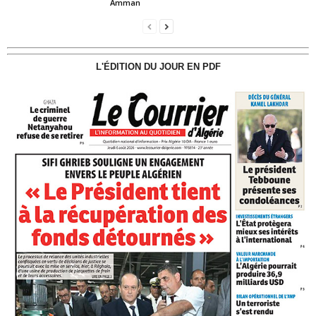
Amman
L'ÉDITION DU JOUR EN PDF