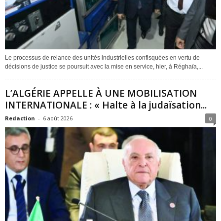
Le processus de relance des unités industrielles confisquées en vertu de
décisions de justice se poursuit avec la mise en service, hier, à Réghaïa,...
L’ALGÉRIE APPELLE À UNE MOBILISATION
INTERNATIONALE : « Halte à la judaïsation...
Redaction
-
6 août 2026
0