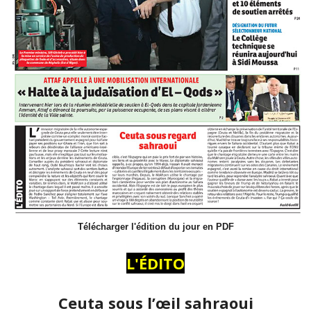
Télécharger l'édition du jour en PDF
L'ÉDITO
Ceuta sous l’œil sahraoui