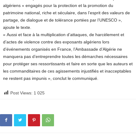
algériens « engagés pour la protection et la promotion du
patrimoine national, riche et séculaire, dans l’esprit des valeurs de
partage, de dialogue et de tolérance portées par l’UNESCO »,
ajoute le texte.
« Aussi et face à la multiplication d’attaques, de harcèlement et
d’actes de violence contre des exposants algériens lors
d’événements organisés en France, l’Ambassade d’Algérie ne
manquera pas d’entreprendre toutes les démarches nécessaires
pour protéger ses ressortissants et faire en sorte que les auteurs et
les commanditaires de ces agissements injustifiés et inacceptables
ne restent pas impunis », conclut le communiqué.
Post Views:
1 025