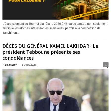
L'élargissement du Tournoi planétaire 2026 à 48 participants a non seulement
multiplié les affiches intéressantes, mais aussi permis à la compétition de
franchir un...
DÉCÈS DU GÉNÉRAL KAMEL LAKHDAR : Le
président Tebboune présente ses
condoléances
Redaction
-
6 août 2026
0