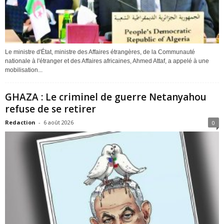
Le ministre d'État, ministre des Affaires étrangères, de la Communauté
nationale à l'étranger et des Affaires africaines, Ahmed Attaf, a appelé à une
mobilisation...
GHAZA : Le criminel de guerre Netanyahou
refuse de se retirer
Redaction
-
6 août 2026
0