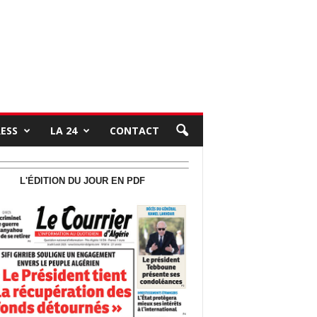
RESS
LA 24
CONTACT
L'ÉDITION DU JOUR EN PDF