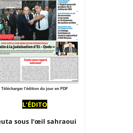
Télécharger l'édition du jour en PDF
L'ÉDITO
uta sous l’œil sahraoui