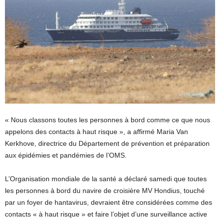
« Nous classons toutes les personnes à bord comme ce que nous
appelons des contacts à haut risque », a affirmé Maria Van
Kerkhove, directrice du Département de prévention et préparation
aux épidémies et pandémies de l’OMS.
L’Organisation mondiale de la santé a déclaré samedi que toutes
les personnes à bord du navire de croisière MV Hondius, touché
par un foyer de hantavirus, devraient être considérées comme des
contacts « à haut risque » et faire l’objet d’une surveillance active