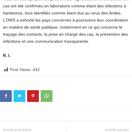
cas ont été confirmés en laboratoire comme étant des infections à
hantavirus, tous identifiés comme étant dus au virus des Andes.
L’OMS a exhorté les pays concernés à poursuivre leur coordination
en matière de santé publique, notamment en ce qui concerne le
traçage des contacts, la prise en charge des cas, la prévention des
infections et une communication transparente.
R. I.
Post Views:
442
Article précédent
Article suivant