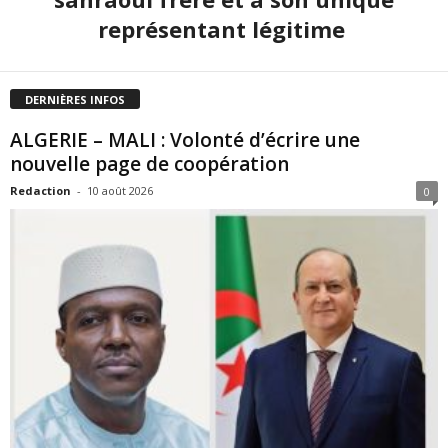
représentant légitime
DERNIÈRES INFOS
ALGERIE – MALI : Volonté d’écrire une
nouvelle page de coopération
Redaction
-
10 août 2026
0