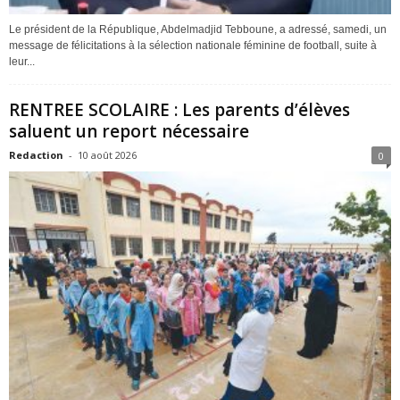
Le président de la République, Abdelmadjid Tebboune, a adressé, samedi, un
message de félicitations à la sélection nationale féminine de football, suite à
leur...
RENTREE SCOLAIRE : Les parents d’élèves
saluent un report nécessaire
Redaction
-
10 août 2026
0