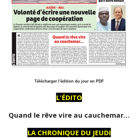
Télécharger l'édition du jour en PDF
L'ÉDITO
Quand le rêve vire au cauchemar…
LA CHRONIQUE DU JEUDI