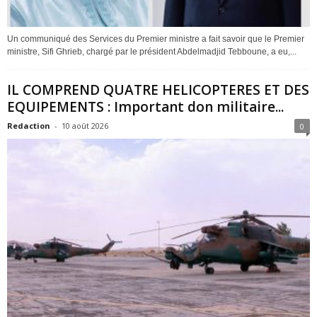
Un communiqué des Services du Premier ministre a fait savoir que le Premier
ministre, Sifi Ghrieb, chargé par le président Abdelmadjid Tebboune, a eu,...
IL COMPREND QUATRE HELICOPTERES ET DES
EQUIPEMENTS : Important don militaire...
Redaction
-
10 août 2026
0