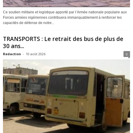
Ce soutien militaire et logistique apporté par l’Armée nationale populaire aux
Forces armées nigériennes contribuera immanquablement à renforcer les
capacités de défense de notre...
TRANSPORTS : Le retrait des bus de plus de
30 ans...
Redaction
-
10 août 2026
0