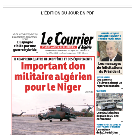
L'ÉDITION DU JOUR EN PDF