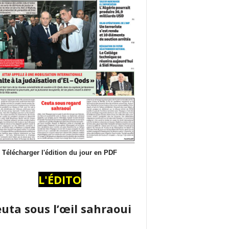
Télécharger l'édition du jour en PDF
L'ÉDITO
uta sous l’œil sahraoui