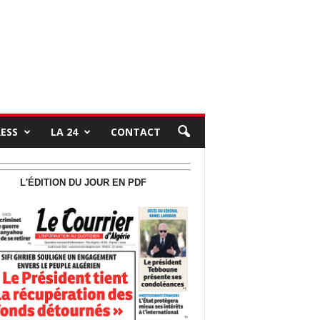
RESS
LA 24
CONTACT
L'ÉDITION DU JOUR EN PDF