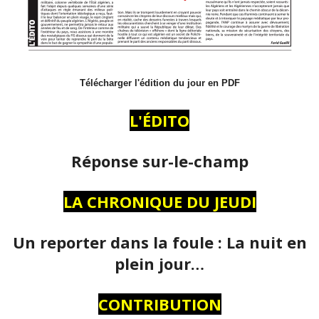
Télécharger l'édition du jour en PDF
L'ÉDITO
Réponse sur-le-champ
LA CHRONIQUE DU JEUDI
Un reporter dans la foule : La nuit en
plein jour…
CONTRIBUTION