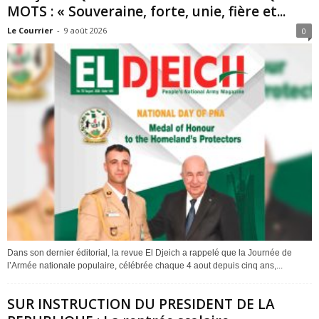
MOTS : « Souveraine, forte, unie, fière et...
Le Courrier
-
9 août 2026
0
Dans son dernier éditorial, la revue El Djeich a rappelé que la Journée de
l’Armée nationale populaire, célébrée chaque 4 aout depuis cinq ans,...
SUR INSTRUCTION DU PRESIDENT DE LA