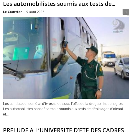
Les automobilistes soumis aux tests de...
Le Courrier
-
9 août 2026
0
Les conducteurs en état d’ivresse ou sous l’effet de la drogue risquent gros.
Les automobilistes sont désormais soumis aux tests de dépistages d’alcool
et...
PRELUDE A L’UNIVERSITE D’ETE DES CADRES