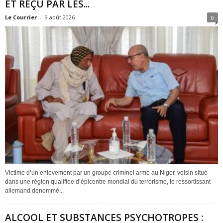
ET REÇU PAR LES...
Le Courrier
-
9 août 2026
0
Victime d’un enlèvement par un groupe criminel armé au Niger, voisin situé
dans une région qualifiée d’épicentre mondial du terrorisme, le ressortissant
allemand dénommé...
ALCOOL ET SUBSTANCES PSYCHOTROPES :