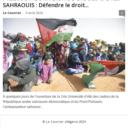
SAHRAOUIS : Défendre le droit...
Le Courrier
-
9 août 2026
0
À quelques jours de l’ouverture de la 14e Université d’été des cadres de la
République arabe sahraouie démocratique et du Front Polisario,
l’ambassadeur sahraoui...
© Le Courrier d'Algérie 2024