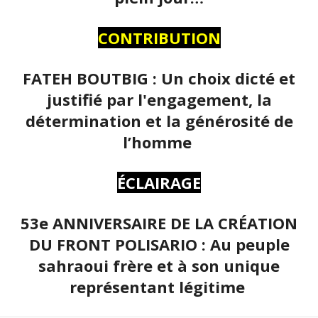
CONTRIBUTION
FATEH BOUTBIG : Un choix dicté et
justifié par l'engagement, la
détermination et la générosité de
l’homme
ÉCLAIRAGE
53e ANNIVERSAIRE DE LA CRÉATION
DU FRONT POLISARIO : Au peuple
sahraoui frère et à son unique
représentant légitime