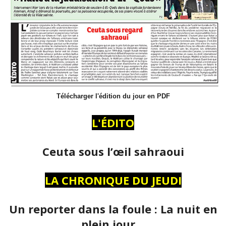
Télécharger l'édition du jour en PDF
L'ÉDITO
Ceuta sous l’œil sahraoui
LA CHRONIQUE DU JEUDI
Un reporter dans la foule : La nuit en
plein jour…