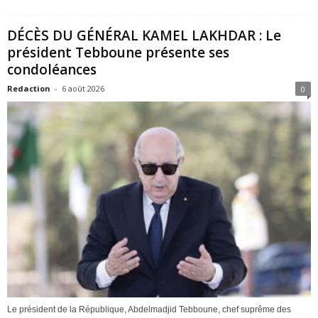
DÉCÈS DU GÉNÉRAL KAMEL LAKHDAR : Le
président Tebboune présente ses
condoléances
Redaction
-
6 août 2026
0
Le président de la République, Abdelmadjid Tebboune, chef suprême des