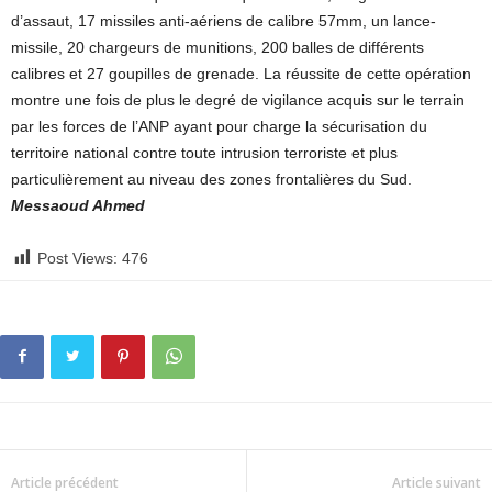
d’assaut, 17 missiles anti-aériens de calibre 57mm, un lance-
missile, 20 chargeurs de munitions, 200 balles de différents
calibres et 27 goupilles de grenade. La réussite de cette opération
montre une fois de plus le degré de vigilance acquis sur le terrain
par les forces de l’ANP ayant pour charge la sécurisation du
territoire national contre toute intrusion terroriste et plus
particulièrement au niveau des zones frontalières du Sud.
Messaoud Ahmed
Post Views:
476
Article précédent
Article suivant