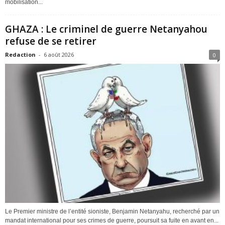
mobilisation...
GHAZA : Le criminel de guerre Netanyahou
refuse de se retirer
Redaction
-
6 août 2026
0
Le Premier ministre de l’entité sioniste, Benjamin Netanyahu, recherché par un
mandat international pour ses crimes de guerre, poursuit sa fuite en avant en...