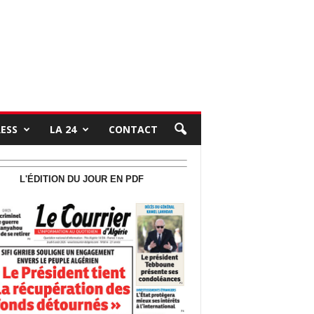
RESS
LA 24
CONTACT
L'ÉDITION DU JOUR EN PDF