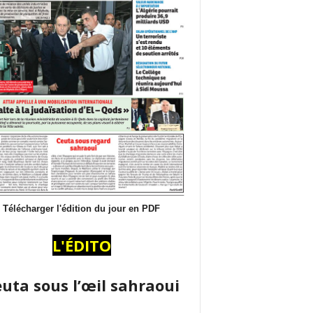
Télécharger l'édition du jour en PDF
L'ÉDITO
uta sous l’œil sahraoui