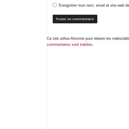
Enregistrer mon nom, email et site web da
Ce site utilise Akismet pour réduire les indésirab
commentaires sont traitées
.