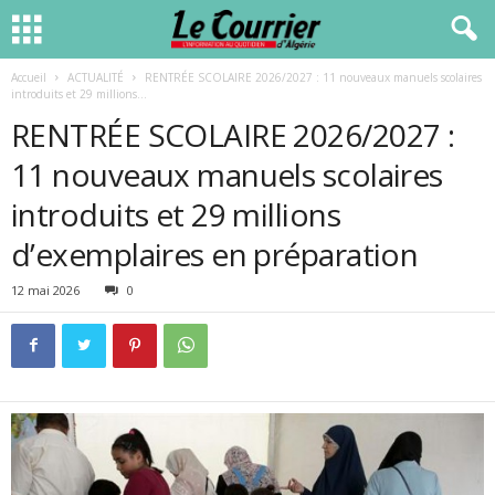
Accueil
ACTUALITÉ
RENTRÉE SCOLAIRE 2026/2027 : 11 nouveaux manuels scolaires
introduits et 29 millions...
RENTRÉE SCOLAIRE 2026/2027 :
11 nouveaux manuels scolaires
introduits et 29 millions
d’exemplaires en préparation
12 mai 2026
0