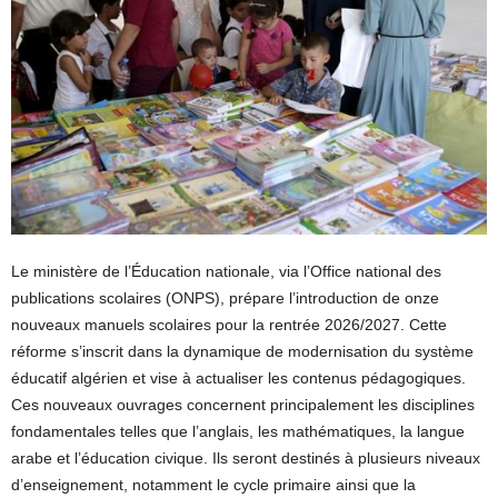
Le ministère de l’Éducation nationale, via l’Office national des
publications scolaires (ONPS), prépare l’introduction de onze
nouveaux manuels scolaires pour la rentrée 2026/2027. Cette
réforme s’inscrit dans la dynamique de modernisation du système
éducatif algérien et vise à actualiser les contenus pédagogiques.
Ces nouveaux ouvrages concernent principalement les disciplines
fondamentales telles que l’anglais, les mathématiques, la langue
arabe et l’éducation civique. Ils seront destinés à plusieurs niveaux
d’enseignement, notamment le cycle primaire ainsi que la