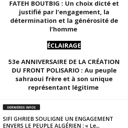
FATEH BOUTBIG : Un choix dicté et
justifié par l'engagement, la
détermination et la générosité de
l’homme
ÉCLAIRAGE
53e ANNIVERSAIRE DE LA CRÉATION
DU FRONT POLISARIO : Au peuple
sahraoui frère et à son unique
représentant légitime
DERNIÈRES INFOS
SIFI GHRIEB SOULIGNE UN ENGAGEMENT
ENVERS LE PEUPLE ALGÉRIEN : « Le...