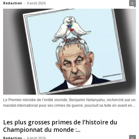
Redaction
-
6 août 2026
0
Le Premier ministre de l’entité sioniste, Benjamin Netanyahu, recherché par un
mandat international pour ses crimes de guerre, poursuit sa fuite en avant en...
Les plus grosses primes de l’histoire du
Championnat du monde :...
Redaction
-
6 août 2026
0