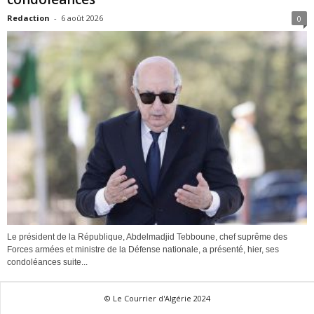
Redaction
-
6 août 2026
0
Le président de la République, Abdelmadjid Tebboune, chef suprême des
Forces armées et ministre de la Défense nationale, a présenté, hier, ses
condoléances suite...
© Le Courrier d'Algérie 2024