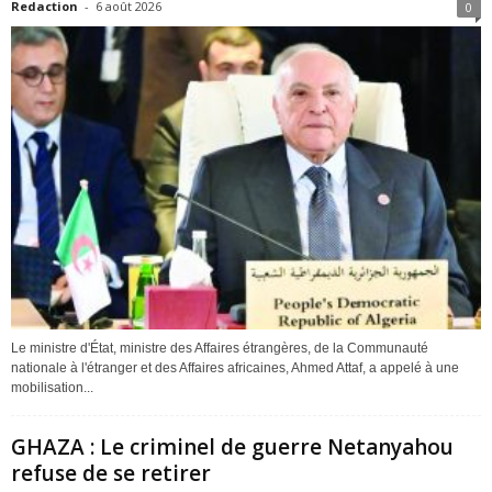
Redaction
-
6 août 2026
0
Le ministre d'État, ministre des Affaires étrangères, de la Communauté
nationale à l'étranger et des Affaires africaines, Ahmed Attaf, a appelé à une
mobilisation...
GHAZA : Le criminel de guerre Netanyahou
refuse de se retirer