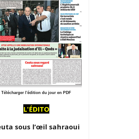
Télécharger l'édition du jour en PDF
L'ÉDITO
uta sous l’œil sahraoui