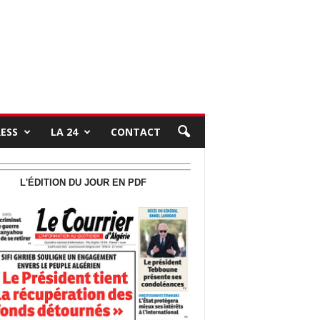
RESS
LA 24
CONTACT
L'ÉDITION DU JOUR EN PDF