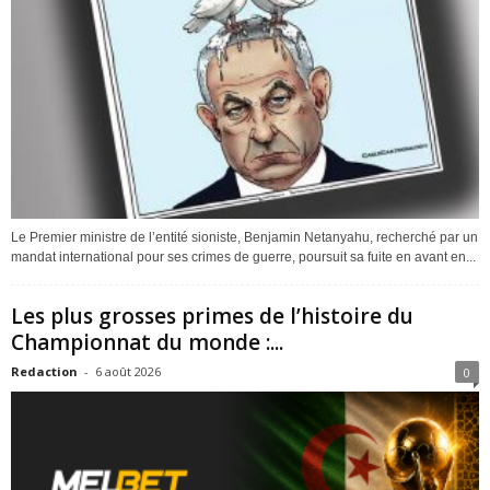
Le Premier ministre de l’entité sioniste, Benjamin Netanyahu, recherché par un
mandat international pour ses crimes de guerre, poursuit sa fuite en avant en...
Les plus grosses primes de l’histoire du
Championnat du monde :...
Redaction
-
6 août 2026
0