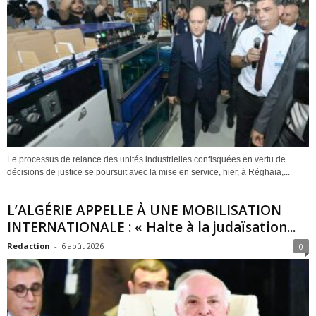
Le processus de relance des unités industrielles confisquées en vertu de
décisions de justice se poursuit avec la mise en service, hier, à Réghaïa,...
L’ALGÉRIE APPELLE À UNE MOBILISATION
INTERNATIONALE : « Halte à la judaïsation...
Redaction
-
6 août 2026
0