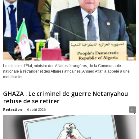
Le ministre d'État, ministre des Affaires étrangères, de la Communauté
nationale à l'étranger et des Affaires africaines, Ahmed Attaf, a appelé à une
mobilisation...
GHAZA : Le criminel de guerre Netanyahou
refuse de se retirer
Redaction
-
6 août 2026
0