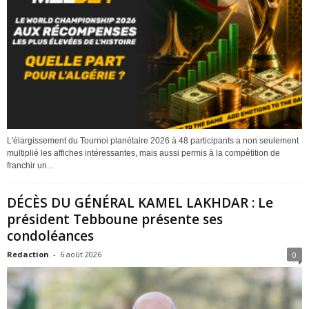
L'élargissement du Tournoi planétaire 2026 à 48 participants a non seulement
multiplié les affiches intéressantes, mais aussi permis à la compétition de
franchir un...
DÉCÈS DU GÉNÉRAL KAMEL LAKHDAR : Le
président Tebboune présente ses
condoléances
Redaction
-
6 août 2026
0