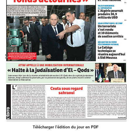
Télécharger l'édition du jour en PDF