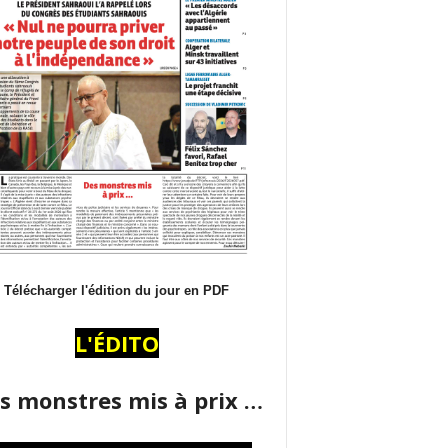
Télécharger l'édition du jour en PDF
L'ÉDITO
s monstres mis à prix …