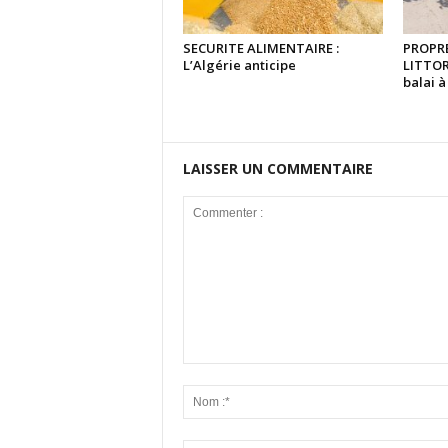
SECURITE ALIMENTAIRE :
PROPRE
L’Algérie anticipe
LITTOR
balai 
LAISSER UN COMMENTAIRE