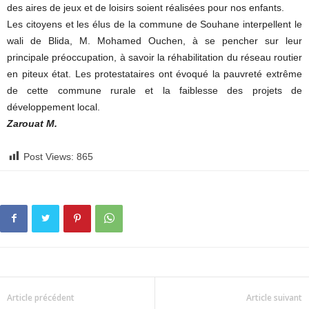
des aires de jeux et de loisirs soient réalisées pour nos enfants.
Les citoyens et les élus de la commune de Souhane interpellent le
wali de Blida, M. Mohamed Ouchen, à se pencher sur leur
principale préoccupation, à savoir la réhabilitation du réseau routier
en piteux état. Les protestataires ont évoqué la pauvreté extrême
de cette commune rurale et la faiblesse des projets de
développement local.
Zarouat M.
Post Views:
865
Article précédent
Article suivant