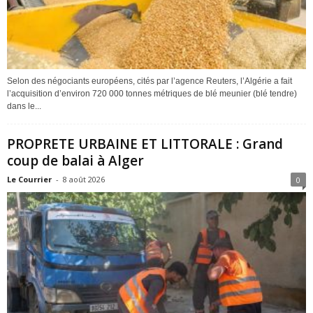
Selon des négociants européens, cités par l’agence Reuters, l’Algérie a fait
l’acquisition d’environ 720 000 tonnes métriques de blé meunier (blé tendre)
dans le...
PROPRETE URBAINE ET LITTORALE : Grand
coup de balai à Alger
Le Courrier
-
8 août 2026
0