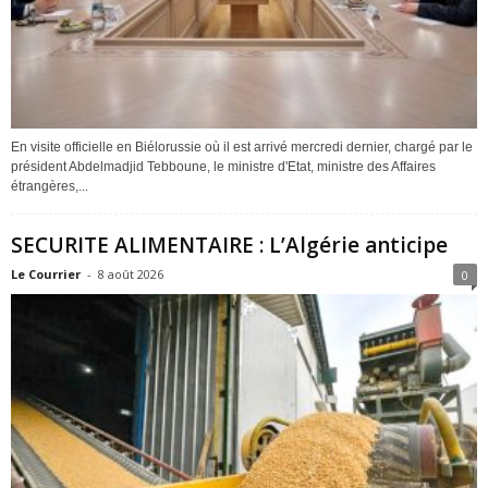
En visite officielle en Biélorussie où il est arrivé mercredi dernier, chargé par le
président Abdelmadjid Tebboune, le ministre d'Etat, ministre des Affaires
étrangères,...
SECURITE ALIMENTAIRE : L’Algérie anticipe
Le Courrier
-
8 août 2026
0