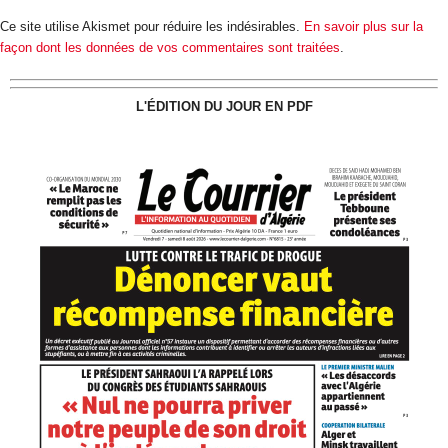
Ce site utilise Akismet pour réduire les indésirables.
En savoir plus sur la
façon dont les données de vos commentaires sont traitées
.
L'ÉDITION DU JOUR EN PDF