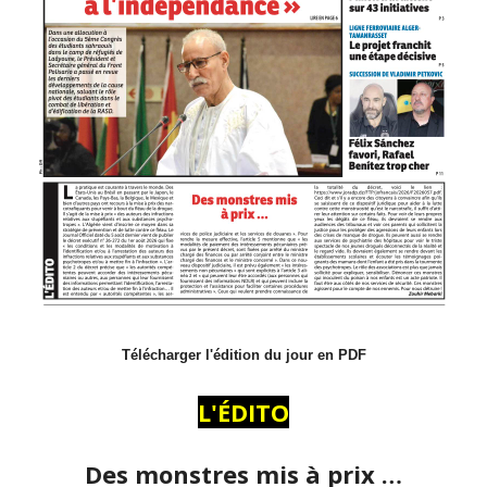
Télécharger l'édition du jour en PDF
L'ÉDITO
Des monstres mis à prix …