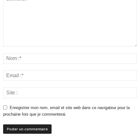
Enregistrer mon nom, email et site web dans ce navigateur pour la
prochaine fois que je commenterai.