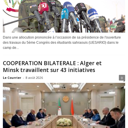
Dans une allocution prononcée à l’occasion de sa présidence de l'ouverture
des travaux du 5ème Congrès des étudiants sahraouis (UESARIO) dans le
camp de...
COOPERATION BILATERALE : Alger et
Minsk travaillent sur 43 initiatives
Le Courrier
-
8 août 2026
0