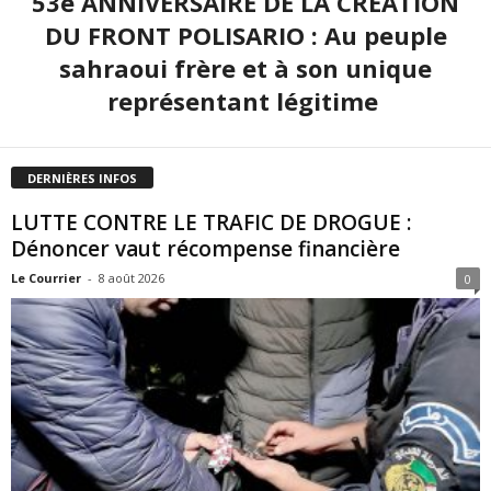
53e ANNIVERSAIRE DE LA CRÉATION
DU FRONT POLISARIO : Au peuple
sahraoui frère et à son unique
représentant légitime
DERNIÈRES INFOS
LUTTE CONTRE LE TRAFIC DE DROGUE :
Dénoncer vaut récompense financière
Le Courrier
-
8 août 2026
0