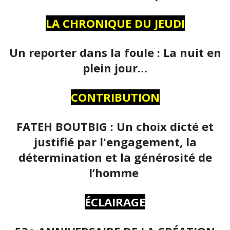
LA CHRONIQUE DU JEUDI
Un reporter dans la foule : La nuit en
plein jour…
CONTRIBUTION
FATEH BOUTBIG : Un choix dicté et
justifié par l'engagement, la
détermination et la générosité de
l’homme
ÉCLAIRAGE