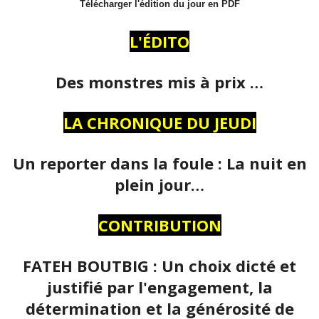
Télécharger l'édition du jour en PDF
L'ÉDITO
Des monstres mis à prix …
LA CHRONIQUE DU JEUDI
Un reporter dans la foule : La nuit en
plein jour…
CONTRIBUTION
FATEH BOUTBIG : Un choix dicté et
justifié par l'engagement, la
détermination et la générosité de