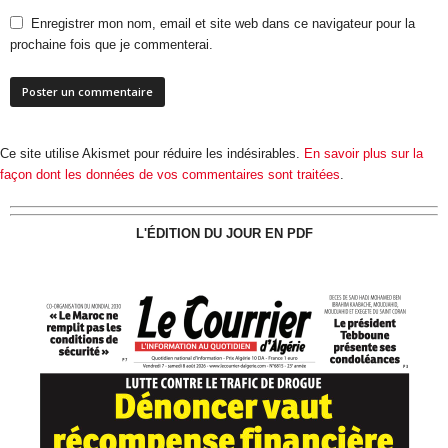
Enregistrer mon nom, email et site web dans ce navigateur pour la
prochaine fois que je commenterai.
Ce site utilise Akismet pour réduire les indésirables.
En savoir plus sur la
façon dont les données de vos commentaires sont traitées
.
L'ÉDITION DU JOUR EN PDF