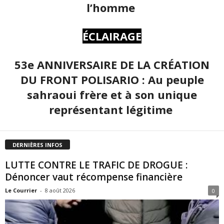
l’homme
ÉCLAIRAGE
53e ANNIVERSAIRE DE LA CRÉATION
DU FRONT POLISARIO : Au peuple
sahraoui frère et à son unique
représentant légitime
DERNIÈRES INFOS
LUTTE CONTRE LE TRAFIC DE DROGUE :
Dénoncer vaut récompense financière
Le Courrier
-
8 août 2026
0