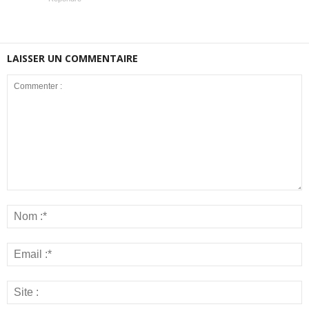
LAISSER UN COMMENTAIRE