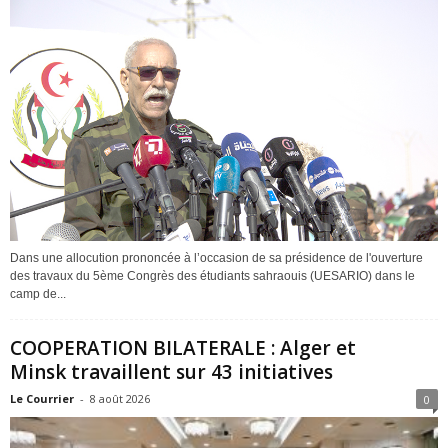
Dans une allocution prononcée à l’occasion de sa présidence de l'ouverture
des travaux du 5ème Congrès des étudiants sahraouis (UESARIO) dans le
camp de...
COOPERATION BILATERALE : Alger et
Minsk travaillent sur 43 initiatives
Le Courrier
-
8 août 2026
0