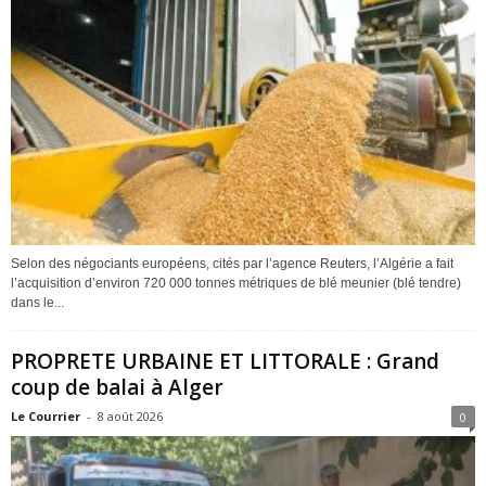
Selon des négociants européens, cités par l’agence Reuters, l’Algérie a fait
l’acquisition d’environ 720 000 tonnes métriques de blé meunier (blé tendre)
dans le...
PROPRETE URBAINE ET LITTORALE : Grand
coup de balai à Alger
Le Courrier
-
8 août 2026
0